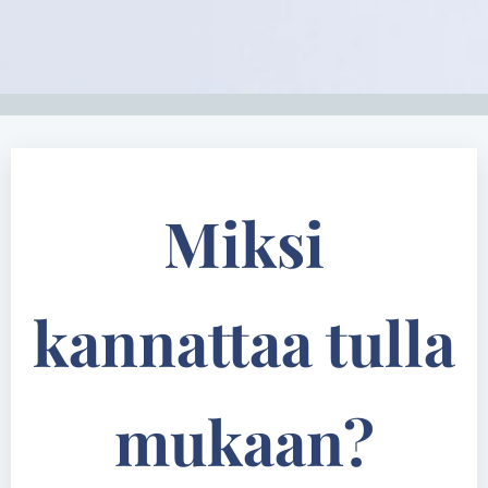
Miksi
kannattaa tulla
mukaan?